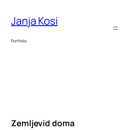
Janja Kosi
Portfolio
Zemljevid doma