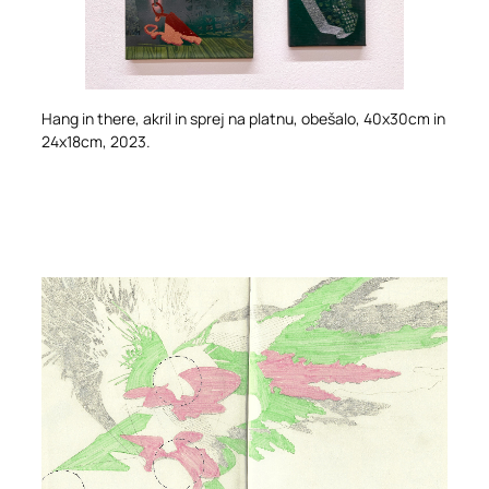
Hang in there, akril in sprej na platnu, obešalo, 40x30cm in
24x18cm, 2023.