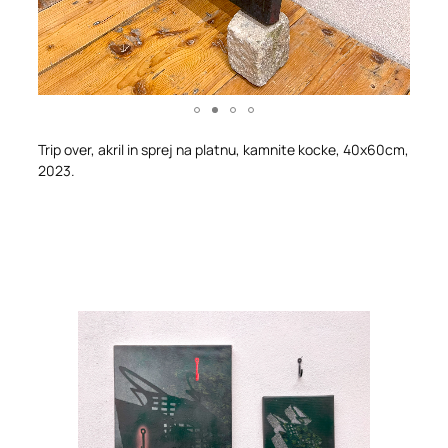
Trip over, akril in sprej na platnu, kamnite kocke, 40x60cm,
2023.