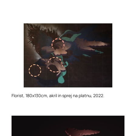
Florist
, 180x130cm, akril in sprej na platnu, 2022.