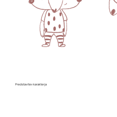
Predstavitev karakterja