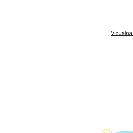
Vizualna