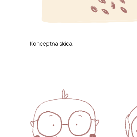
Konceptna skica.